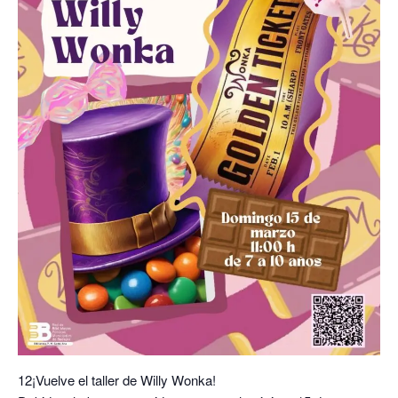
12¡Vuelve el taller de Willy Wonka!