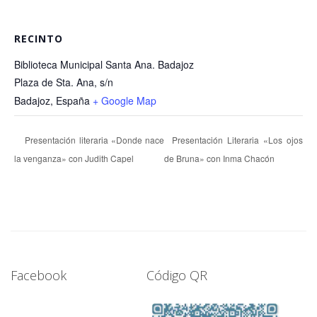
RECINTO
Biblioteca Municipal Santa Ana. Badajoz
Plaza de Sta. Ana, s/n
Badajoz
,
España
+ Google Map
Presentación literaria «Donde nace
Presentación Literaria «Los ojos
la venganza» con Judith Capel
de Bruna» con Inma Chacón
Facebook
Código QR