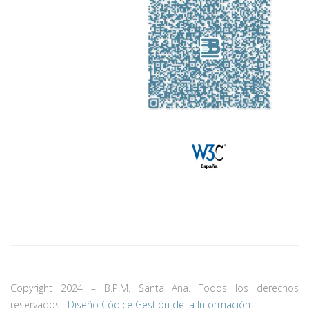
Copyright 2024 – B.P.M. Santa Ana. Todos los derechos
reservados.
Diseño Códice Gestión de la Información.