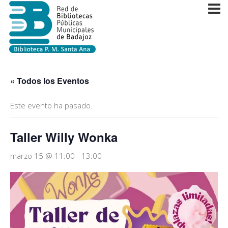
« Todos los Eventos
Este evento ha pasado.
Taller Willy Wonka
marzo 15 @ 11:00
-
13:00