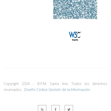
Copyright 2024 – B.P.M. Santa Ana. Todos los derechos
reservados.
Diseño Códice Gestión de la Información.