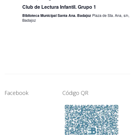
Club de Lectura Infantil. Grupo 1
Biblioteca Municipal Santa Ana. Badajoz
Plaza de Sta. Ana, s/n,
Badajoz
Facebook
Código QR