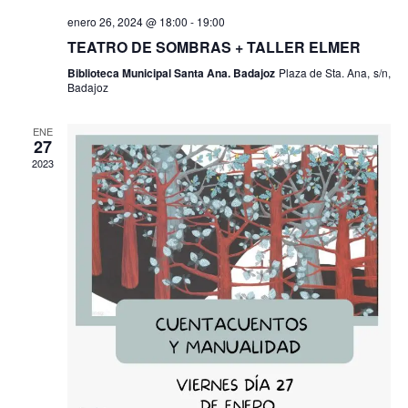
enero 26, 2024 @ 18:00
-
19:00
TEATRO DE SOMBRAS + TALLER ELMER
Biblioteca Municipal Santa Ana. Badajoz
Plaza de Sta. Ana, s/n,
Badajoz
ENE
27
2023