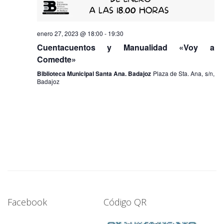
enero 27, 2023 @ 18:00
-
19:30
Cuentacuentos y Manualidad «Voy a
Comedte»
Biblioteca Municipal Santa Ana. Badajoz
Plaza de Sta. Ana, s/n,
Badajoz
Facebook
Código QR