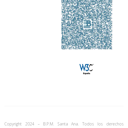
Copyright 2024 – B.P.M. Santa Ana. Todos los derechos