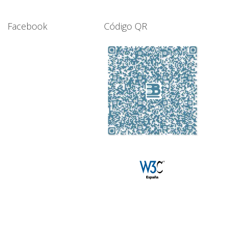
Facebook
Código QR