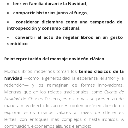
leer en familia durante la Navidad
,
compartir historias junto al fuego
,
considerar diciembre como una temporada de
introspección y consumo cultural
,
convertir el acto de regalar libros en un gesto
simbólico
.
Reinterpretación del mensaje navideño clásico
Muchos libros modernos toman los
temas clásicos de la
Navidad
—como la generosidad, la esperanza, el amor y la
redención— y los reimaginan de formas innovadoras.
Mientras que en los relatos tradicionales, como
Cuento de
Navidad
de Charles Dickens, estos temas se presentan de
manera muy directa, los autores contemporáneos tienden a
explorar estos mismos valores a través de diferentes
lentes, con enfoques más complejos o hasta irónicos. A
continuación, exponemos algunos ejemplos: