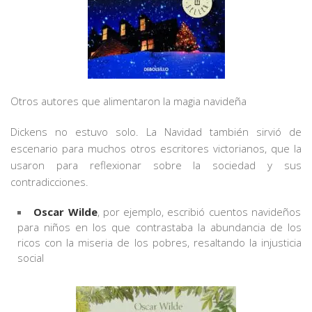
Otros autores que alimentaron la magia navideña
Dickens no estuvo solo. La Navidad también sirvió de
escenario para muchos otros escritores victorianos, que la
usaron para reflexionar sobre la sociedad y sus
contradicciones.
Oscar Wilde
, por ejemplo, escribió cuentos navideños
para niños en los que contrastaba la abundancia de los
ricos con la miseria de los pobres, resaltando la injusticia
social