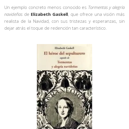
Un ejemplo concreto menos conocido es
Tormentas y alegría
navideñas
de
Elizabeth Gaskell
, que ofrece una visión más
realista de la Navidad, con sus tristezas y esperanzas, sin
dejar atrás el toque de redención tan característico.