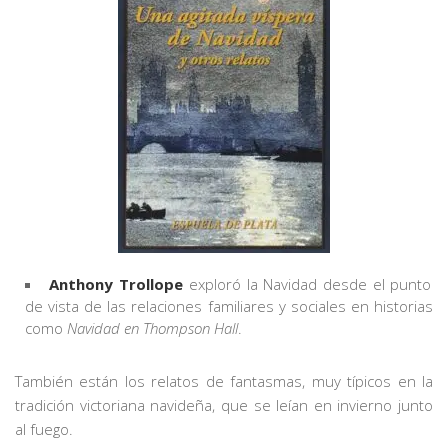
Anthony Trollope
exploró la Navidad desde el punto
de vista de las relaciones familiares y sociales en historias
como
Navidad en Thompson Hall
.
También están los relatos de fantasmas, muy típicos en la
tradición victoriana navideña, que se leían en invierno junto
al fuego.