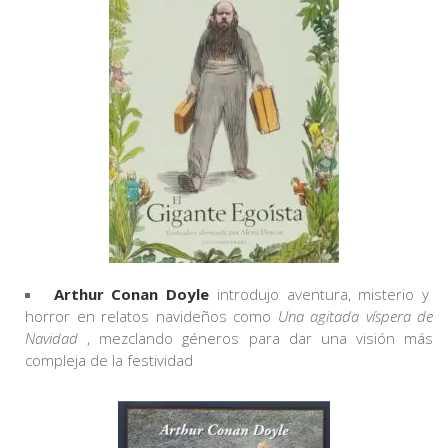
Arthur Conan Doyle
introdujo aventura, misterio y
horror en relatos navideños como
Una agitada víspera de
Navidad
, mezclando géneros para dar una visión más
compleja de la festividad