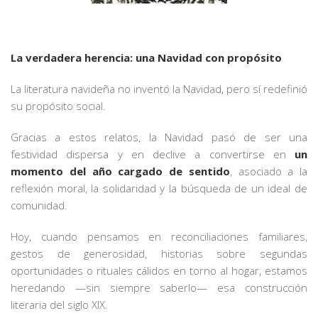
La verdadera herencia: una Navidad con propósito
La literatura navideña no inventó la Navidad, pero sí redefinió
su propósito social.
Gracias a estos relatos, la Navidad pasó de ser una
festividad dispersa y en declive a convertirse en
un
momento del año cargado de sentido
, asociado a la
reflexión moral, la solidaridad y la búsqueda de un ideal de
comunidad.
Hoy, cuando pensamos en reconciliaciones familiares,
gestos de generosidad, historias sobre segundas
oportunidades o rituales cálidos en torno al hogar, estamos
heredando —sin siempre saberlo— esa construcción
literaria del siglo XIX.