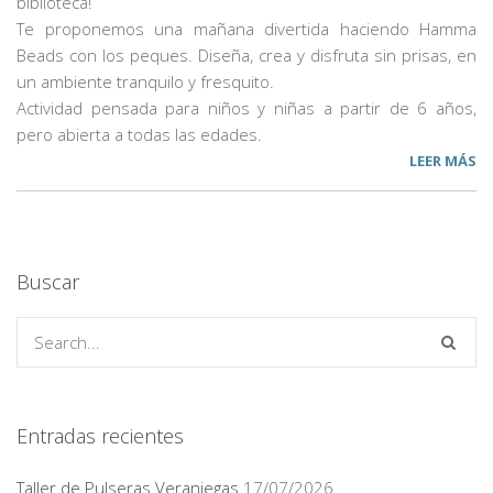
biblioteca!
Te proponemos una mañana divertida haciendo Hamma
Beads con los peques. Diseña, crea y disfruta sin prisas, en
un ambiente tranquilo y fresquito.
Actividad pensada para niños y niñas a partir de 6 años,
pero abierta a todas las edades.
LEER MÁS
Buscar
Entradas recientes
Taller de Pulseras Veraniegas
17/07/2026