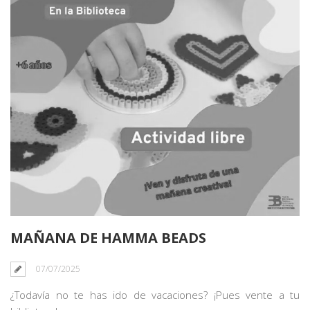
MAÑANA DE HAMMA BEADS
07/07/2025
¿Todavía no te has ido de vacaciones? ¡Pues vente a tu