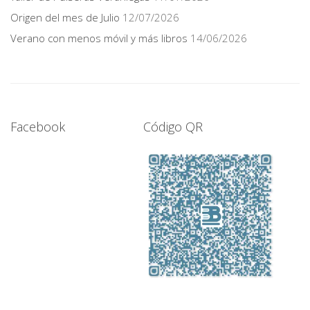
Origen del mes de Julio
12/07/2026
Verano con menos móvil y más libros
14/06/2026
Facebook
Código QR