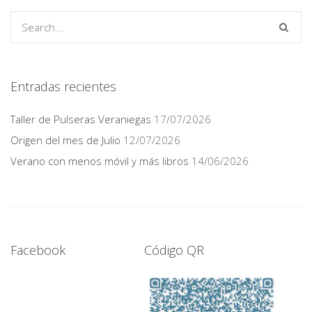
Entradas recientes
Taller de Pulseras Veraniegas
17/07/2026
Origen del mes de Julio
12/07/2026
Verano con menos móvil y más libros
14/06/2026
Facebook
Código QR