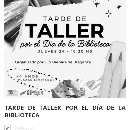
TARDE DE TALLER POR EL DÍA DE LA
BIBLIOTECA
22/10/2024