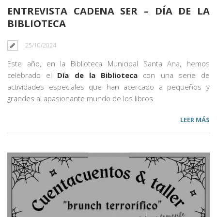
ENTREVISTA CADENA SER – DÍA DE LA
BIBLIOTECA
25/10/2024
Este año, en la Biblioteca Municipal Santa Ana, hemos
celebrado el
Día de la Biblioteca
con una serie de
actividades especiales que han acercado a pequeños y
grandes al apasionante mundo de los libros.
LEER MÁS