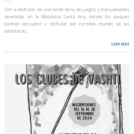
Ven a disfrutar de una tarde llena de juegos y manualidades
divertidas en la Biblioteca Santa Ana, donde los peques
podrán descubrir y disfrutar del increíble mundo de las
bibliotecas.
LEER MÁS