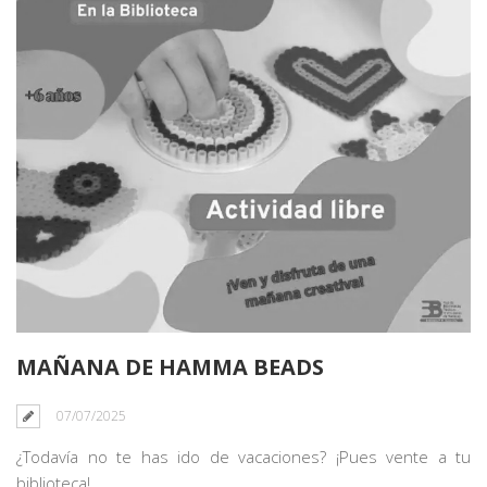
MAÑANA DE HAMMA BEADS
07/07/2025
¿Todavía no te has ido de vacaciones? ¡Pues vente a tu
biblioteca!