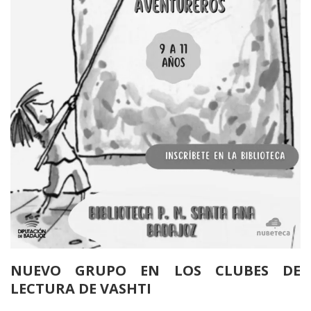
NUEVO GRUPO EN LOS CLUBES DE
LECTURA DE VASHTI