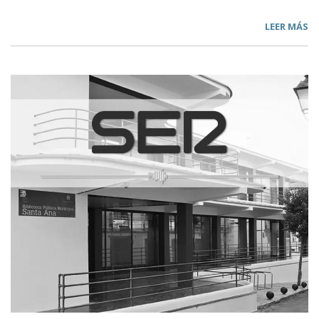
LEER MÁS