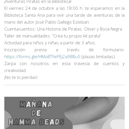
¡Aventuras Piratas en la Biblioteca!
El viernes 24 de octubre a las 18:00 h. te esperamos en la
Biblioteca Santa Ana para vivir una tarde de aventuras de la
mano del autor José Pablo Gallego Esteban.
Cuentacuentos: Una Historia de Piratas. Oliver y Boca Negra
Taller de manualidades: “Crea tu propio kit pirata”
Actividad para niños y niñas a partir de 3 años.
Inscripción previa a través de formulario:
https://forms.gle/HMoBTYePEj2a98Bu5
(plazas limitadas).
Zarpa con nosotros en esta travesía de cuentos y
creatividad.
¡No te lo pierdas!