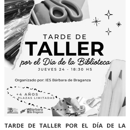
TARDE DE TALLER POR EL DÍA DE LA