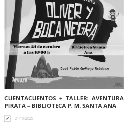
CUENTACUENTOS + TALLER: AVENTURA
PIRATA – BIBLIOTECA P. M. SANTA ANA
21/10/2025