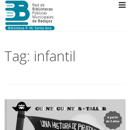
Tag: infantil