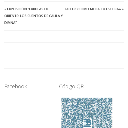
«
EXPOSICIÓN “FÁBULAS DE
TALLER «CÓMO MOLA TU ESCOBA»
»
ORIENTE: LOS CUENTOS DE CALILA Y
DIMNA”
Facebook
Código QR