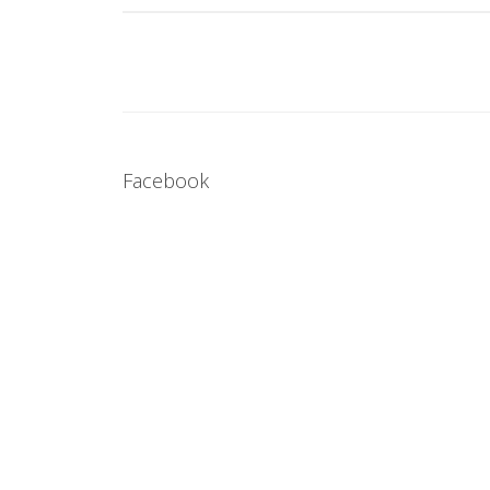
Facebook