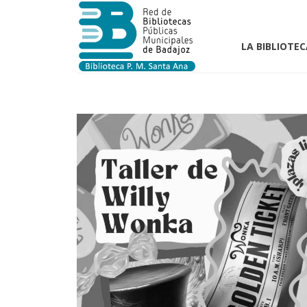
LA BIBLIOTEC