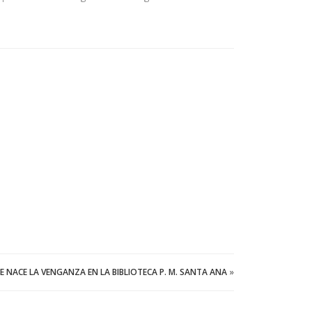
 NACE LA VENGANZA EN LA BIBLIOTECA P. M. SANTA ANA
»