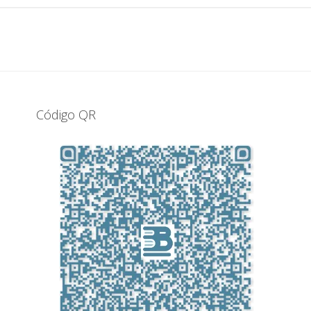
Código QR