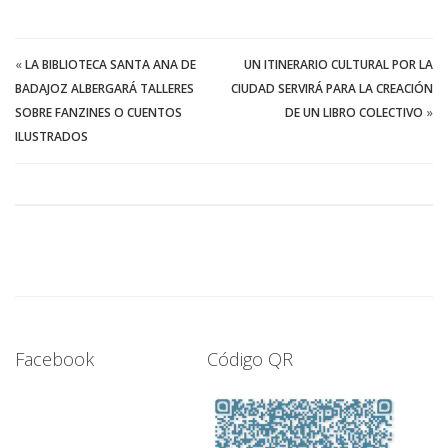
«
LA BIBLIOTECA SANTA ANA DE
UN ITINERARIO CULTURAL POR LA
BADAJOZ ALBERGARÁ TALLERES
CIUDAD SERVIRÁ PARA LA CREACIÓN
SOBRE FANZINES O CUENTOS
DE UN LIBRO COLECTIVO
»
ILUSTRADOS
Facebook
Código QR