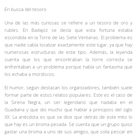
En busca del tesoro
Una de las más curiosas se refiere a un tesoro de oro y
rubíes. En Badajoz se decía que esta fortuna estaba
escondida en la Torre de las Siete Ventanas. El problema es
que nadie sabía localizar exactamente este lugar, ya que hay
numerosas estructuras de este tipo. Además, la leyenda
cuenta que los que encontraban la torre correcta se
enfrentaban a un problema porque había un fantasma que
los echaba a mordiscos.
El humor, según destacan los organizadores, también suele
formar parte de estos relatos populares. Este es el caso de
la Sirena Negra, un ser legendario que nadaba en el
Guadiana y que dio mucho que hablar a principios del siglo
XX. La anécdota es que se dice que detrás de este mito lo
que hay es un broma pesada. Se cuenta que un grupo quiso
gastar una broma a uno de sus amigos, que solía pescar en