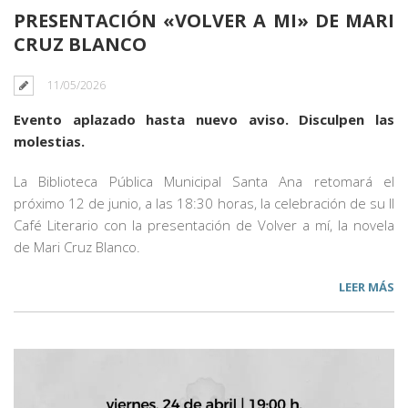
PRESENTACIÓN «VOLVER A MI» DE MARI
CRUZ BLANCO
11/05/2026
Evento aplazado hasta nuevo aviso. Disculpen las
molestias.
La Biblioteca Pública Municipal Santa Ana retomará el
próximo 12 de junio, a las 18:30 horas, la celebración de su II
Café Literario con la presentación de Volver a mí, la novela
de Mari Cruz Blanco.
LEER MÁS