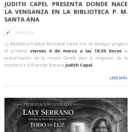
JUDITH CAPEL PRESENTA DONDE NACE
LA VENGANZA EN LA BIBLIOTECA P. M.
SANTA ANA
25/02/2026
La Biblioteca Pública Municipal Santa Ana de Badajoz acogerá
el próximo
viernes 6 de marzo a las 18:30 horas
la
presentación de la novela
Donde nace la venganza
, de la
escritora e influencer literaria
Judith Capel
.
LEER MÁS