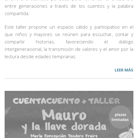
entre generaciones a través de los cuentos y la palabra
compartida.
Este taller propone un espacio cálido y participativo en el
que niños y mayores se reúnen para escuchar, contar y
compartir historias, favoreciendo el diálogo
intergeneracional, la transmisión de valores y el amor por la
lectura desde edades tempranas.
LEER MÁS