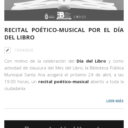
RECITAL POÉTICO-MUSICAL POR EL DÍA
DEL LIBRO
15/04/2026
Con motivo de la celebración del
Día del Libro
y como
actividad de clausura del Mes del Libro, la Biblioteca Pública
Municipal Santa Ana acogerá el próximo 24 de abril, a las
19:00 horas, un
recital poético-musical
abierto a toda la
ciudadanía.
LEER MÁS