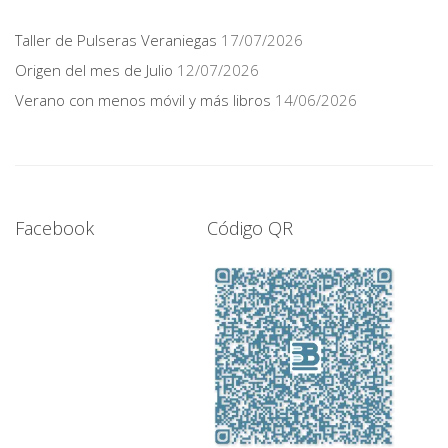
Taller de Pulseras Veraniegas
17/07/2026
Origen del mes de Julio
12/07/2026
Verano con menos móvil y más libros
14/06/2026
Facebook
Código QR