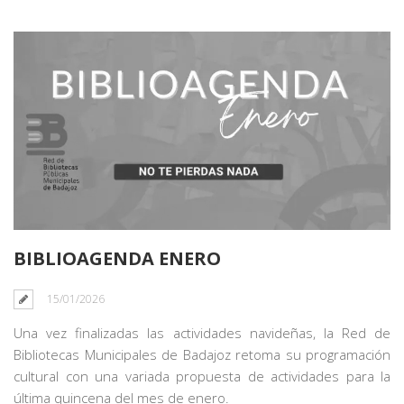
BIBLIOAGENDA ENERO
15/01/2026
Una vez finalizadas las actividades navideñas, la Red de
Bibliotecas Municipales de Badajoz retoma su programación
cultural con una variada propuesta de actividades para la
última quincena del mes de enero.