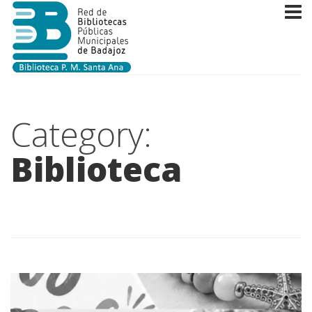
Category:
Biblioteca