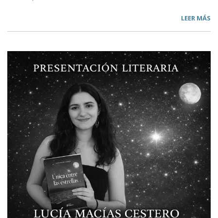
LEER MÁS