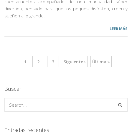
cuentacuentos acompañado de una manualidad súper
divertida, pensado para que los peques disfruten, creen y
sueñen a lo grande.
LEER MÁS
1
2
3
Siguiente ›
Última »
Buscar
Entradas recientes