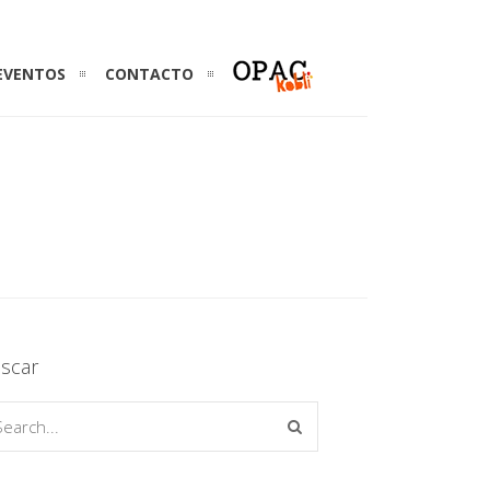
EVENTOS
CONTACTO
scar