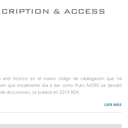
n and Access
) es el
nuevo código de catalogación
que ha
sión que inicialmente iba a dar como fruto AACR3 se decidió
 de discusiones, se publicó en 2010 RDA.
LEER MÁS