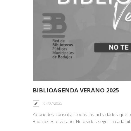
BIBLIOAGENDA VERANO 2025
04/07/2025
Ya puedes consultar todas las actividades que t
Badajoz este verano. No olvides seguir a cada bi