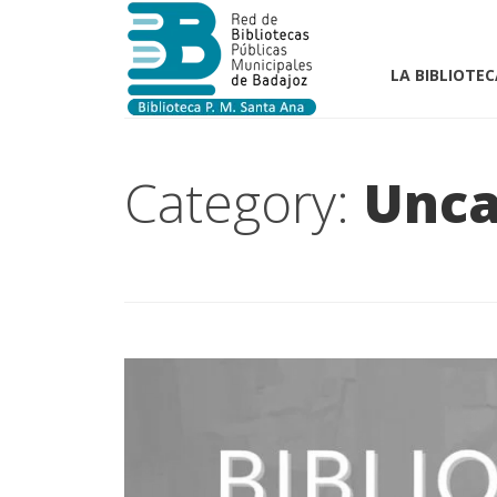
LA BIBLIOTEC
Category:
Unca