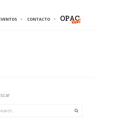
EVENTOS
CONTACTO
scar