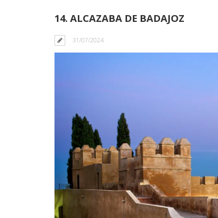
14. ALCAZABA DE BADAJOZ
31/07/2024