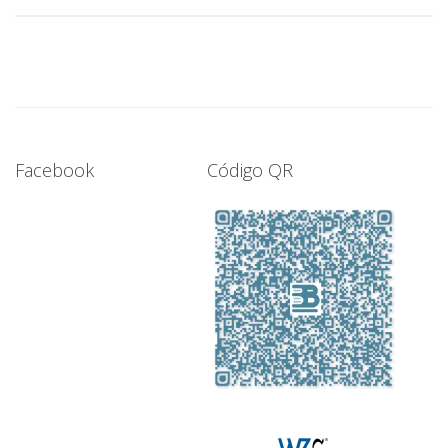
Facebook
Código QR