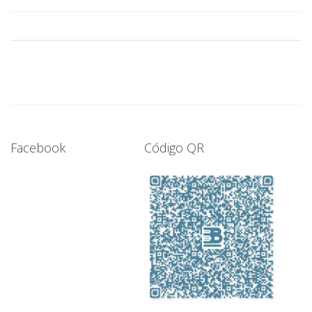
Facebook
Código QR