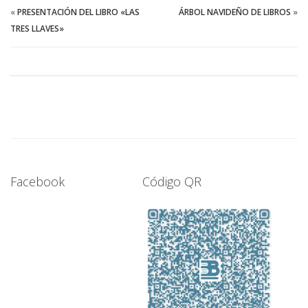
«
PRESENTACIÓN DEL LIBRO «LAS
ÁRBOL NAVIDEÑO DE LIBROS
»
TRES LLAVES»
Facebook
Código QR