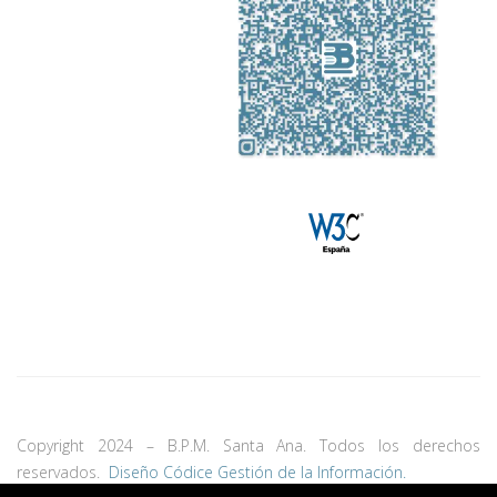
Copyright 2024 – B.P.M. Santa Ana. Todos los derechos
reservados.
Diseño Códice Gestión de la Información.