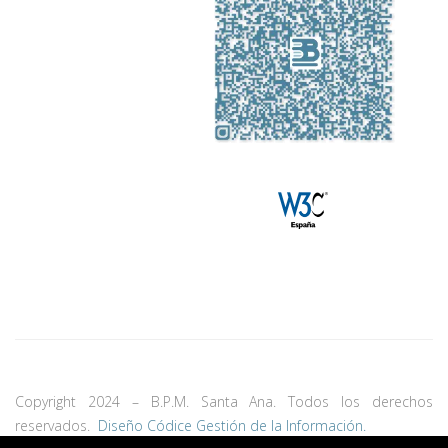
Copyright 2024 – B.P.M. Santa Ana. Todos los derechos
reservados.
Diseño Códice Gestión de la Información.