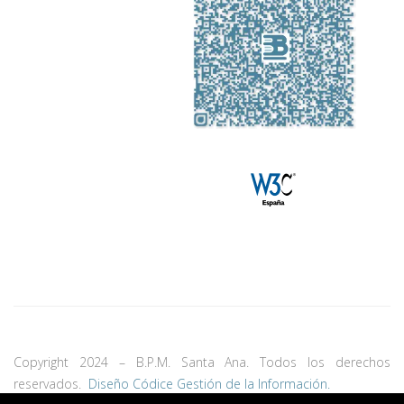
Copyright 2024 – B.P.M. Santa Ana. Todos los derechos
reservados.
Diseño Códice Gestión de la Información.