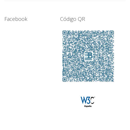
Facebook
Código QR